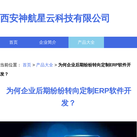
西安神航星云科技有限公司
首页
企业简介
产品大全
联系我们
企业信息
访客留言
当前位置：
首页
>
产品大全
>
为何企业后期纷纷转向定制ERP软件开
发？
为何企业后期纷纷转向定制ERP软件开
发？