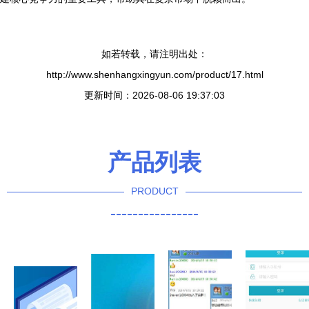
如若转载，请注明出处：
http://www.shenhangxingyun.com/product/17.html
更新时间：2026-08-06 19:37:03
产品列表
PRODUCT
----------------