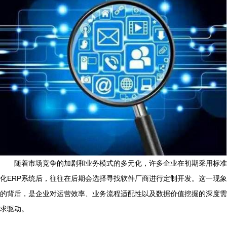
随着市场竞争的加剧和业务模式的多元化，许多企业在初期采用标准
化ERP系统后，往往在后期会选择寻找软件厂商进行定制开发。这一现象
的背后，是企业对运营效率、业务流程适配性以及数据价值挖掘的深度需
求驱动。