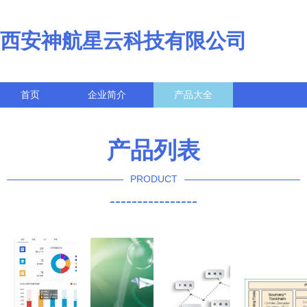
西安神航星云科技有限公司
首页
企业简介
产品大全
联系我们
企业信息
访客留言
产品列表
PRODUCT
----------------