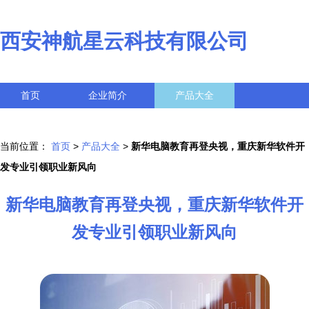
西安神航星云科技有限公司
首页
企业简介
产品大全
联系我们
企业信息
访客留言
当前位置：
首页
>
产品大全
>
新华电脑教育再登央视，重庆新华软件开
发专业引领职业新风向
新华电脑教育再登央视，重庆新华软件开
发专业引领职业新风向