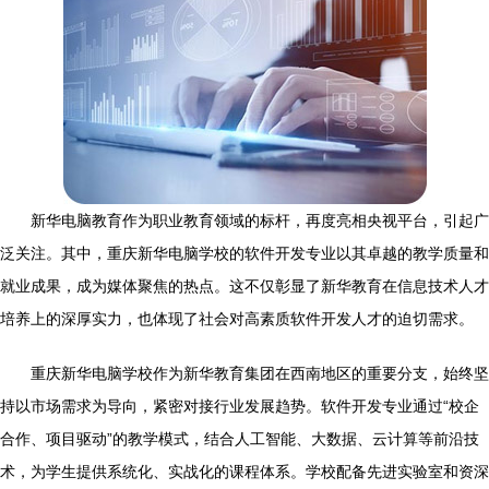
新华电脑教育作为职业教育领域的标杆，再度亮相央视平台，引起广
泛关注。其中，重庆新华电脑学校的软件开发专业以其卓越的教学质量和
就业成果，成为媒体聚焦的热点。这不仅彰显了新华教育在信息技术人才
培养上的深厚实力，也体现了社会对高素质软件开发人才的迫切需求。
重庆新华电脑学校作为新华教育集团在西南地区的重要分支，始终坚
持以市场需求为导向，紧密对接行业发展趋势。软件开发专业通过“校企
合作、项目驱动”的教学模式，结合人工智能、大数据、云计算等前沿技
术，为学生提供系统化、实战化的课程体系。学校配备先进实验室和资深