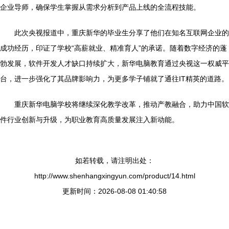
企业导师，确保学生掌握从需求分析到产品上线的全流程技能。
此次央视报道中，重庆新华的毕业生分享了他们在知名互联网企业的
成功经历，印证了学校“高薪就业、精准育人”的承诺。随着数字经济的蓬
勃发展，软件开发人才缺口持续扩大，新华电脑教育通过央视这一权威平
台，进一步强化了其品牌影响力，为更多学子铺就了通往IT精英的道路。
重庆新华电脑学校将继续深化教学改革，推动产教融合，助力中国软
件行业创新与升级，为职业教育高质量发展注入新动能。
如若转载，请注明出处：
http://www.shenhangxingyun.com/product/14.html
更新时间：2026-08-08 01:40:58